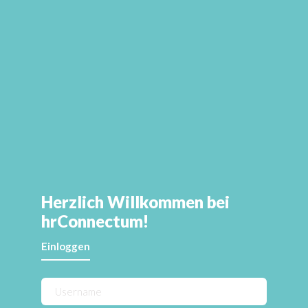
Herzlich Willkommen bei
hrConnectum!
Einloggen